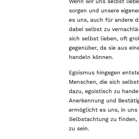
Wenn wir uns selbst lieben
sorgen und unsere eigenen
es uns, auch für andere d
dabei selbst zu vernachlä
sich selbst lieben, oft g
gegenüber, da sie aus ein
handeln können.
Egoismus hingegen entste
Menschen, die sich selbst
dazu, egoistisch zu hande
Anerkennung und Bestätig
ermöglicht es uns, in uns
Selbstachtung zu finden,
zu sein.