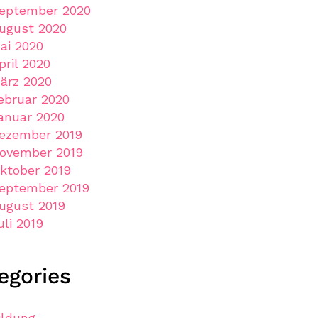
eptember 2020
ugust 2020
ai 2020
pril 2020
ärz 2020
ebruar 2020
anuar 2020
ezember 2019
ovember 2019
ktober 2019
eptember 2019
ugust 2019
uli 2019
egories
ildung