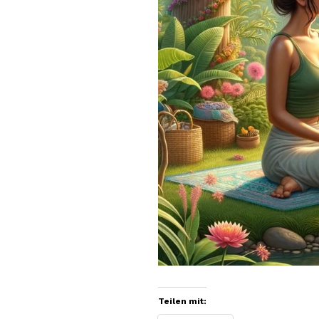
Teilen mit: