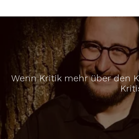
Wenn Kritik mehr über den Kr
Krit