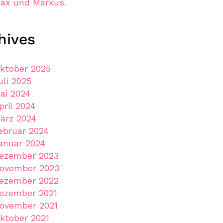
ax und Markus.
hives
ktober 2025
uli 2025
ai 2024
pril 2024
ärz 2024
ebruar 2024
anuar 2024
ezember 2023
ovember 2023
ezember 2022
ezember 2021
ovember 2021
ktober 2021