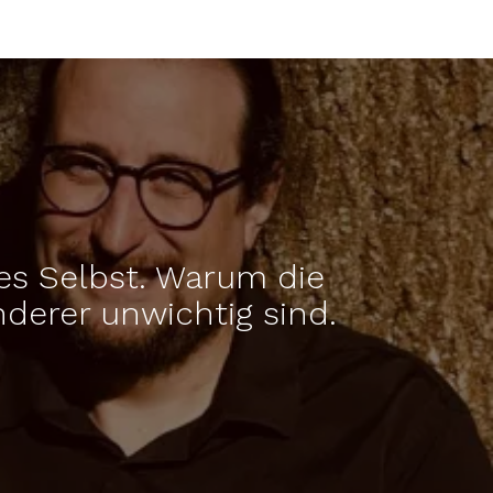
des Selbst. Warum die
derer unwichtig sind.