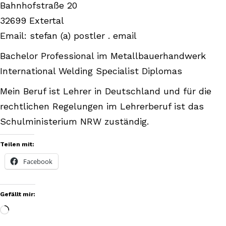
Bahnhofstraße 20
32699 Extertal
Email: stefan (a) postler . email
Bachelor Professional im Metallbauerhandwerk
International Welding Specialist Diplomas
Mein Beruf ist Lehrer in Deutschland und für die
rechtlichen Regelungen im Lehrerberuf ist das
Schulministerium NRW zuständig.
Teilen mit:
Facebook
Gefällt mir:
Wird
geladen …