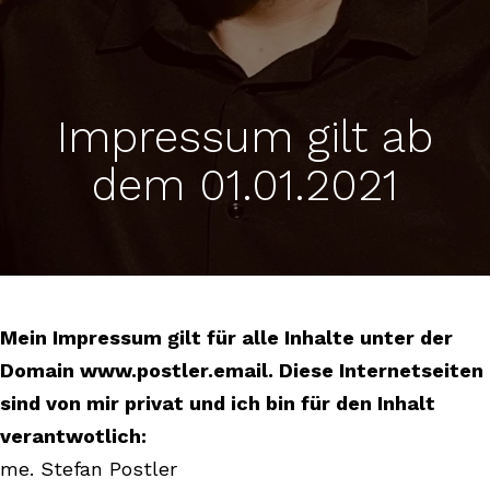
Impressum gilt ab
dem 01.01.2021
Mein Impressum gilt für alle Inhalte unter der
Domain www.postler.email. Diese Internetseiten
sind von mir privat und ich bin für den Inhalt
verantwotlich:
me. Stefan Postler