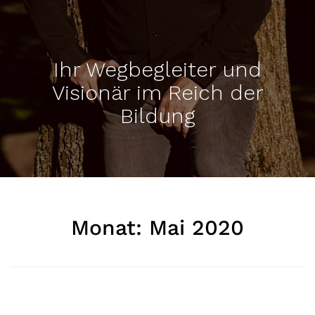
Ihr Wegbegleiter und
Visionär im Reich der
Bildung
Monat:
Mai 2020