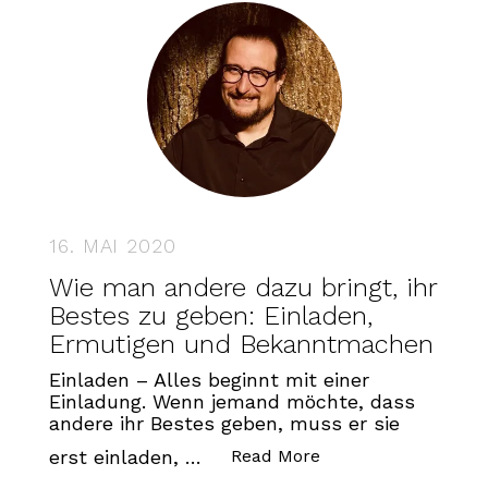
16. MAI 2020
Wie man andere dazu bringt, ihr
Bestes zu geben: Einladen,
Ermutigen und Bekanntmachen
Einladen – Alles beginnt mit einer
Einladung. Wenn jemand möchte, dass
andere ihr Bestes geben, muss er sie
„Wie man andere da
erst einladen, …
Read More