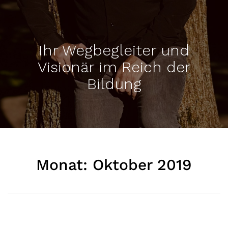
Ihr Wegbegleiter und
Visionär im Reich der
Bildung
Monat:
Oktober 2019