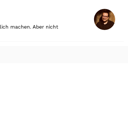
lich machen. Aber nicht