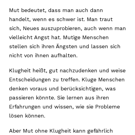
Mut bedeutet, dass man auch dann
handelt, wenn es schwer ist. Man traut
sich, Neues auszuprobieren, auch wenn man
vielleicht Angst hat. Mutige Menschen
stellen sich ihren Ängsten und lassen sich
nicht von ihnen aufhalten.
Klugheit heißt, gut nachzudenken und weise
Entscheidungen zu treffen. Kluge Menschen
denken voraus und berücksichtigen, was
passieren könnte. Sie lernen aus ihren
Erfahrungen und wissen, wie sie Probleme
lösen können.
Aber Mut ohne Klugheit kann gefährlich