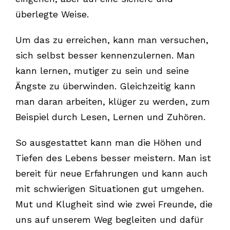
überlegte Weise.
Um das zu erreichen, kann man versuchen,
sich selbst besser kennenzulernen. Man
kann lernen, mutiger zu sein und seine
Ängste zu überwinden. Gleichzeitig kann
man daran arbeiten, klüger zu werden, zum
Beispiel durch Lesen, Lernen und Zuhören.
So ausgestattet kann man die Höhen und
Tiefen des Lebens besser meistern. Man ist
bereit für neue Erfahrungen und kann auch
mit schwierigen Situationen gut umgehen.
Mut und Klugheit sind wie zwei Freunde, die
uns auf unserem Weg begleiten und dafür