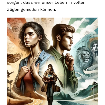
sorgen, dass wir unser Leben in vollen
Zügen genießen können.