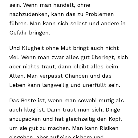
sein. Wenn man handelt, ohne
nachzudenken, kann das zu Problemen
führen. Man kann sich selbst und andere in
Gefahr bringen.
Und Klugheit ohne Mut bringt auch nicht
viel. Wenn man zwar alles gut überlegt, sich
aber nichts traut, dann bleibt alles beim
Alten. Man verpasst Chancen und das
Leben kann langweilig und unerfüllt sein.
Das Beste ist, wenn man sowohl mutig als
auch klug ist. Dann traut man sich, Dinge
anzupacken und hat gleichzeitig den Kopf,
um sie gut zu machen. Man kann Risiken
eingehen, aber auf eine sichere und