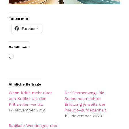
Teilen mit:
Facebook
Gefällt mir:
Wird
geladen …
Ähnliche Beiträge
Wenn Kritik mehr über
Der Sternenweg. Die
den Kritiker als den
Suche nach echter
Kritisierten verrät.
Erfüllung jenseits der
17. November 2019
Pseudo-Zufriedenheit.
19. November 2023
Radikale Wendungen und