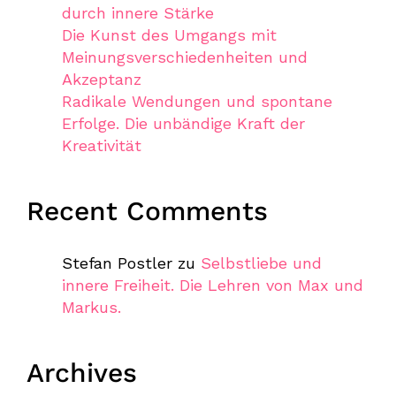
durch innere Stärke
Die Kunst des Umgangs mit
Meinungsverschiedenheiten und
Akzeptanz
Radikale Wendungen und spontane
Erfolge. Die unbändige Kraft der
Kreativität
Recent Comments
Stefan Postler
zu
Selbstliebe und
innere Freiheit. Die Lehren von Max und
Markus.
Archives