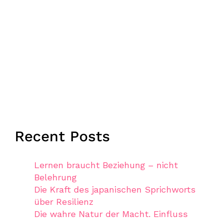
Recent Posts
Lernen braucht Beziehung – nicht
Belehrung
Die Kraft des japanischen Sprichworts
über Resilienz
Die wahre Natur der Macht. Einfluss