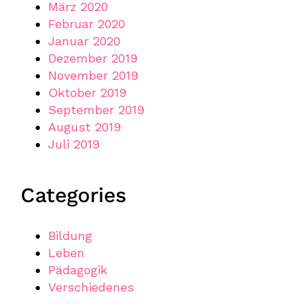
März 2020
Februar 2020
Januar 2020
Dezember 2019
November 2019
Oktober 2019
September 2019
August 2019
Juli 2019
Categories
Bildung
Leben
Pädagogik
Verschiedenes