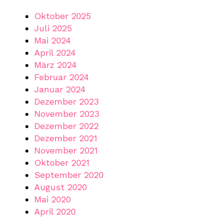
Oktober 2025
Juli 2025
Mai 2024
April 2024
März 2024
Februar 2024
Januar 2024
Dezember 2023
November 2023
Dezember 2022
Dezember 2021
November 2021
Oktober 2021
September 2020
August 2020
Mai 2020
April 2020