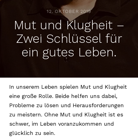
12. OKTOBER 2019
Mut und Klugheit –
Zwei Schlüssel für
ein gutes Leben.
In unserem Leben spielen Mut und Klugheit
eine große Rolle. Beide helfen uns dabei,
Probleme zu lösen und Herausforderungen
zu meistern. Ohne Mut und Klugheit ist es
schwer, im Leben voranzukommen und
glücklich zu sein.