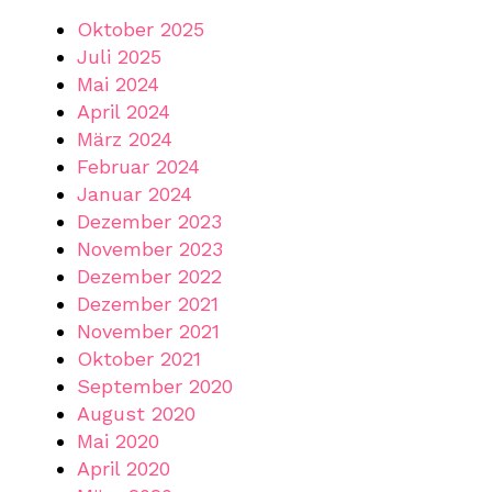
Oktober 2025
Juli 2025
Mai 2024
April 2024
März 2024
Februar 2024
Januar 2024
Dezember 2023
November 2023
Dezember 2022
Dezember 2021
November 2021
Oktober 2021
September 2020
August 2020
Mai 2020
April 2020