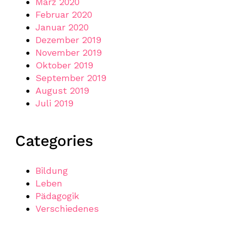
März 2020
Februar 2020
Januar 2020
Dezember 2019
November 2019
Oktober 2019
September 2019
August 2019
Juli 2019
Categories
Bildung
Leben
Pädagogik
Verschiedenes