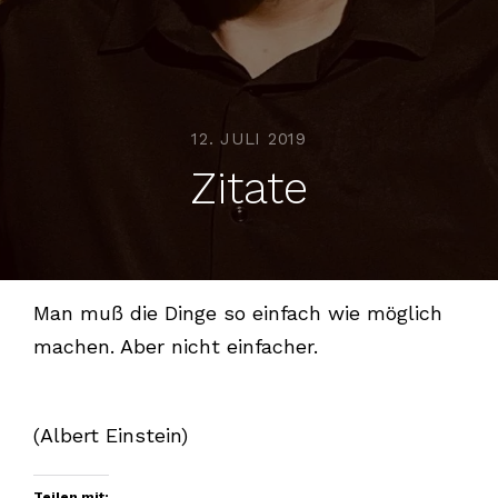
12. JULI 2019
Zitate
Man muß die Dinge so einfach wie möglich
machen. Aber nicht einfacher.
(Albert Einstein)
Teilen mit: