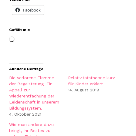
Facebook
Gefällt mir:
Wird
geladen …
Ähnliche Beiträge
Die verlorene Flamme
Relativitätstheorie kurz
der Begeisterung. Ein
für Kinder erklärt
Appell zur
14. August 2019
Wiederentfachung der
Leidenschaft in unserem
Bildungssystem.
4. Oktober 2021
Wie man andere dazu
bringt, ihr Bestes zu