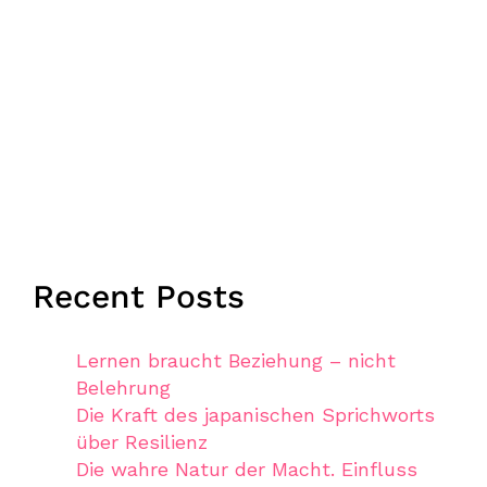
Recent Posts
Lernen braucht Beziehung – nicht
Belehrung
Die Kraft des japanischen Sprichworts
über Resilienz
Die wahre Natur der Macht. Einfluss