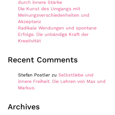
durch innere Stärke
Die Kunst des Umgangs mit
Meinungsverschiedenheiten und
Akzeptanz
Radikale Wendungen und spontane
Erfolge. Die unbändige Kraft der
Kreativität
Recent Comments
Stefan Postler
zu
Selbstliebe und
innere Freiheit. Die Lehren von Max und
Markus.
Archives