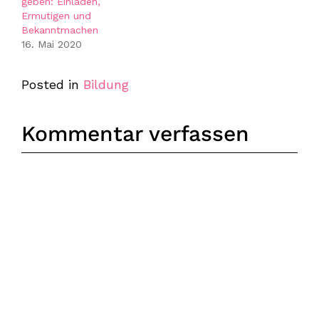
geben: Einladen,
Ermutigen und
Bekanntmachen
16. Mai 2020
Posted in
Bildung
Kommentar verfassen