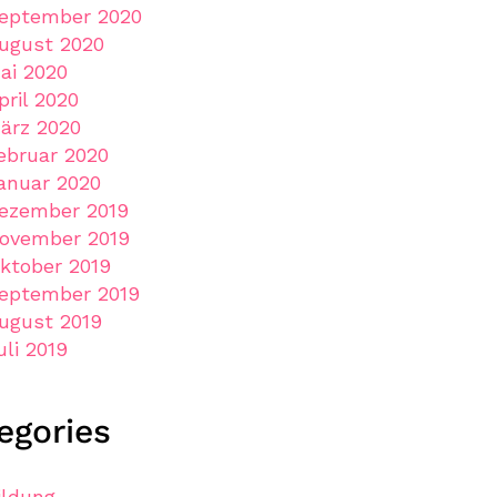
eptember 2020
ugust 2020
ai 2020
pril 2020
ärz 2020
ebruar 2020
anuar 2020
ezember 2019
ovember 2019
ktober 2019
eptember 2019
ugust 2019
uli 2019
egories
ildung