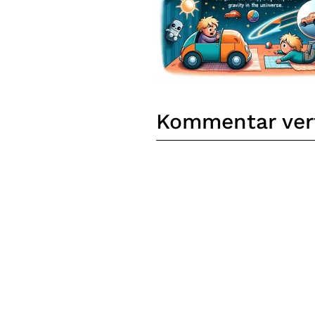
Kommentar ver