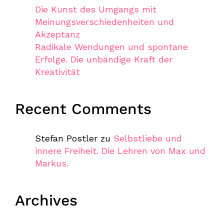
Die Kunst des Umgangs mit
Meinungsverschiedenheiten und
Akzeptanz
Radikale Wendungen und spontane
Erfolge. Die unbändige Kraft der
Kreativität
Recent Comments
Stefan Postler
zu
Selbstliebe und
innere Freiheit. Die Lehren von Max und
Markus.
Archives