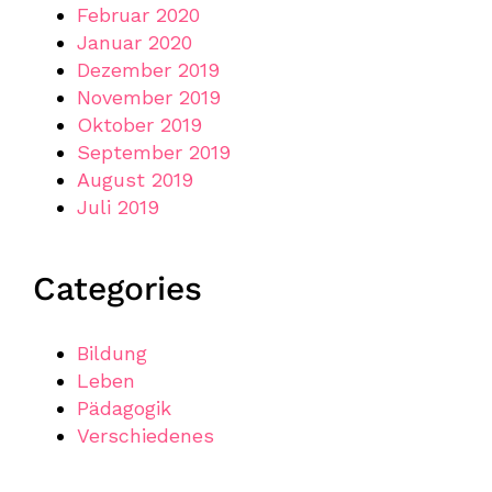
Februar 2020
Januar 2020
Dezember 2019
November 2019
Oktober 2019
September 2019
August 2019
Juli 2019
Categories
Bildung
Leben
Pädagogik
Verschiedenes