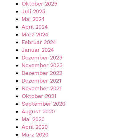
Oktober 2025
Juli 2025
Mai 2024
April 2024
März 2024
Februar 2024
Januar 2024
Dezember 2023
November 2023
Dezember 2022
Dezember 2021
November 2021
Oktober 2021
September 2020
August 2020
Mai 2020
April 2020
März 2020