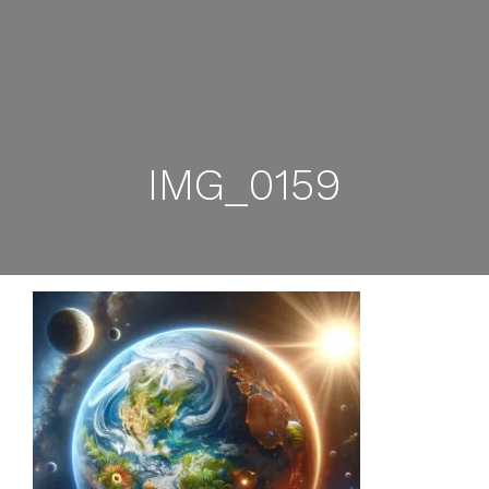
IMG_0159