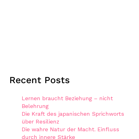
Recent Posts
Lernen braucht Beziehung – nicht
Belehrung
Die Kraft des japanischen Sprichworts
über Resilienz
Die wahre Natur der Macht. Einfluss
durch innere Stärke