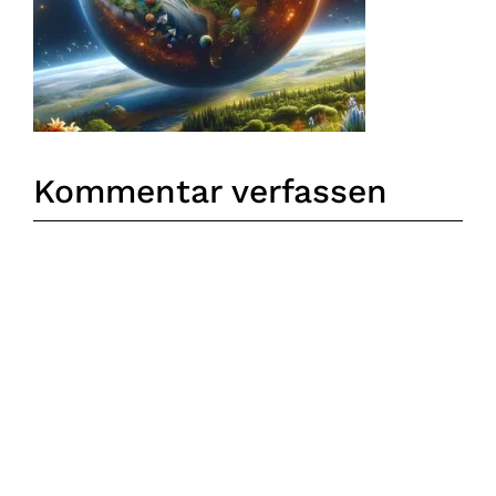
Kommentar verfassen