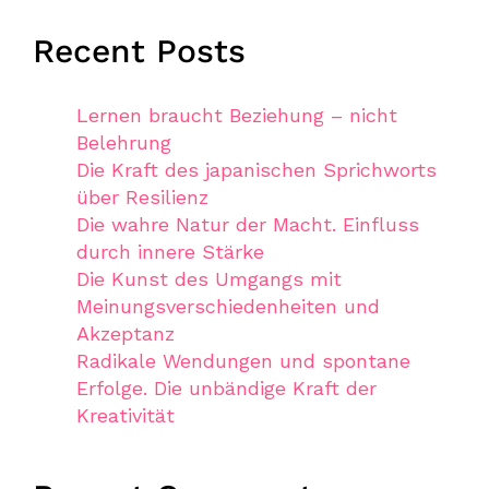
Recent Posts
Lernen braucht Beziehung – nicht
Belehrung
Die Kraft des japanischen Sprichworts
über Resilienz
Die wahre Natur der Macht. Einfluss
durch innere Stärke
Die Kunst des Umgangs mit
Meinungsverschiedenheiten und
Akzeptanz
Radikale Wendungen und spontane
Erfolge. Die unbändige Kraft der
Kreativität