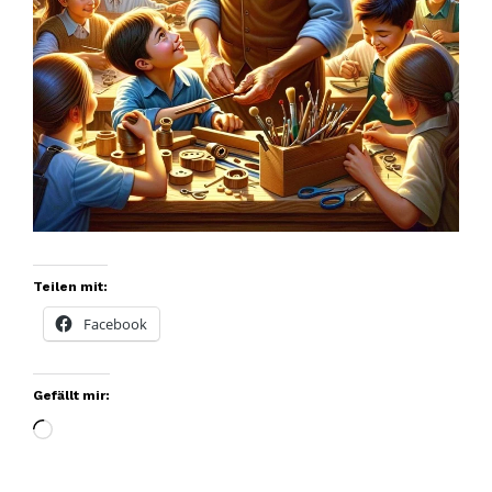
Teilen mit:
Facebook
Gefällt mir:
Wird
geladen …