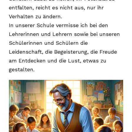
entfalten, reicht es nicht aus, nur ihr
Verhalten zu ändern.
In unserer Schule vermisse ich bei den
Lehrerinnen und Lehrern sowie bei unseren
Schülerinnen und Schülern die
Leidenschaft, die Begeisterung, die Freude
am Entdecken und die Lust, etwas zu
gestalten.