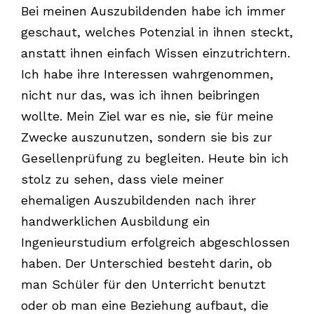
Bei meinen Auszubildenden habe ich immer
geschaut, welches Potenzial in ihnen steckt,
anstatt ihnen einfach Wissen einzutrichtern.
Ich habe ihre Interessen wahrgenommen,
nicht nur das, was ich ihnen beibringen
wollte. Mein Ziel war es nie, sie für meine
Zwecke auszunutzen, sondern sie bis zur
Gesellenprüfung zu begleiten. Heute bin ich
stolz zu sehen, dass viele meiner
ehemaligen Auszubildenden nach ihrer
handwerklichen Ausbildung ein
Ingenieurstudium erfolgreich abgeschlossen
haben. Der Unterschied besteht darin, ob
man Schüler für den Unterricht benutzt
oder ob man eine Beziehung aufbaut, die