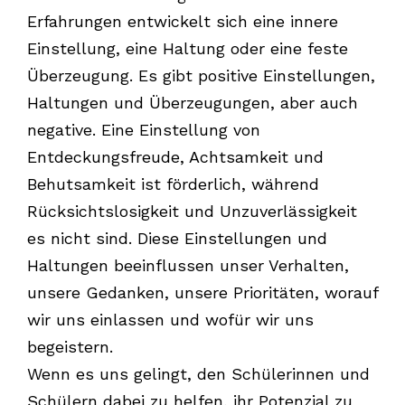
Erfahrungen entwickelt sich eine innere
Einstellung, eine Haltung oder eine feste
Überzeugung. Es gibt positive Einstellungen,
Haltungen und Überzeugungen, aber auch
negative. Eine Einstellung von
Entdeckungsfreude, Achtsamkeit und
Behutsamkeit ist förderlich, während
Rücksichtslosigkeit und Unzuverlässigkeit
es nicht sind. Diese Einstellungen und
Haltungen beeinflussen unser Verhalten,
unsere Gedanken, unsere Prioritäten, worauf
wir uns einlassen und wofür wir uns
begeistern.
Wenn es uns gelingt, den Schülerinnen und
Schülern dabei zu helfen, ihr Potenzial zu