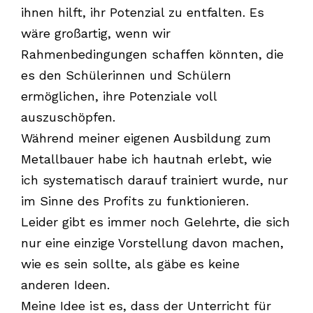
ihnen hilft, ihr Potenzial zu entfalten. Es
wäre großartig, wenn wir
Rahmenbedingungen schaffen könnten, die
es den Schülerinnen und Schülern
ermöglichen, ihre Potenziale voll
auszuschöpfen.
Während meiner eigenen Ausbildung zum
Metallbauer habe ich hautnah erlebt, wie
ich systematisch darauf trainiert wurde, nur
im Sinne des Profits zu funktionieren.
Leider gibt es immer noch Gelehrte, die sich
nur eine einzige Vorstellung davon machen,
wie es sein sollte, als gäbe es keine
anderen Ideen.
Meine Idee ist es, dass der Unterricht für