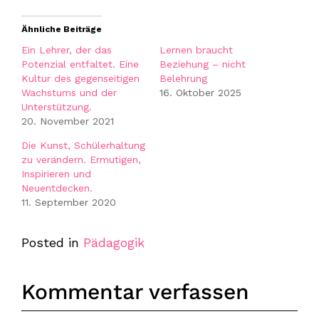
Ähnliche Beiträge
Ein Lehrer, der das
Lernen braucht
Potenzial entfaltet. Eine
Beziehung – nicht
Kultur des gegenseitigen
Belehrung
Wachstums und der
16. Oktober 2025
Unterstützung.
20. November 2021
Die Kunst, Schülerhaltung
zu verändern. Ermutigen,
Inspirieren und
Neuentdecken.
11. September 2020
Posted in
Pädagogik
Kommentar verfassen