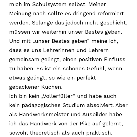
mich im Schulsystem selbst. Meiner
Meinung nach sollte es dringend reformiert
werden. Solange das jedoch nicht geschieht,
müssen wir weiterhin unser Bestes geben.
Und mit „unser Bestes geben“ meine ich,
dass es uns Lehrerinnen und Lehrern
gemeinsam gelingt, einen positiven Einfluss
zu haben. Es ist ein schönes Gefühl, wenn
etwas gelingt, so wie ein perfekt
gebackener Kuchen.
Ich bin kein „Vollerfüller“ und habe auch
kein pädagogisches Studium absolviert. Aber
als Handwerksmeister und Ausbilder habe
ich das Handwerk von der Pike auf gelernt,
sowohl theoretisch als auch praktisch.