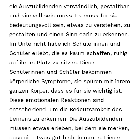
die Auszubildenden verständlich, gestaltbar
und sinnvoll sein muss. Es muss für sie
bedeutungsvoll sein, etwas zu verstehen, zu
gestalten und einen Sinn darin zu erkennen.
Im Unterricht habe ich Schülerinnen und
Schüler erlebt, die es kaum schaffen, ruhig
auf ihrem Platz zu sitzen. Diese
Schülerinnen und Schüler bekommen
körperliche Symptome, sie spüren mit ihrem
ganzen Körper, dass es für sie wichtig ist.
Diese emotionalen Reaktionen sind
entscheidend, um die Bedeutsamkeit des
Lernens zu erkennen. Die Auszubildenden
müssen etwas erleben, bei dem sie merken,
dass sie etwas gut hinbekommen. Dieser