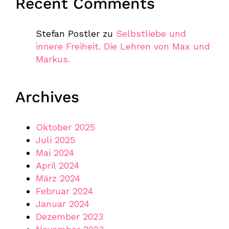
Recent Comments
Stefan Postler
zu
Selbstliebe und
innere Freiheit. Die Lehren von Max und
Markus.
Archives
Oktober 2025
Juli 2025
Mai 2024
April 2024
März 2024
Februar 2024
Januar 2024
Dezember 2023