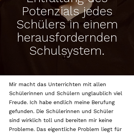
Potenzials jedes
Schülers in einem
herausfordernden
Schulsystem.
Mir macht das Unterrichten mit allen
Schülerinnen und Schülern unglaublich viel
Freude. Ich habe endlich meine Berufung
gefunden. Die Schülerinnen und Schüler
sind wirklich toll und bereiten mir keine
Probleme. Das eigentliche Problem liegt für