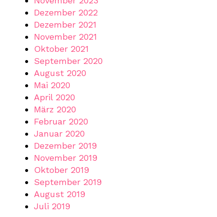
November 2023
Dezember 2022
Dezember 2021
November 2021
Oktober 2021
September 2020
August 2020
Mai 2020
April 2020
März 2020
Februar 2020
Januar 2020
Dezember 2019
November 2019
Oktober 2019
September 2019
August 2019
Juli 2019