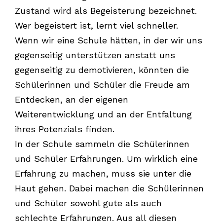
Zustand wird als Begeisterung bezeichnet.
Wer begeistert ist, lernt viel schneller.
Wenn wir eine Schule hätten, in der wir uns
gegenseitig unterstützen anstatt uns
gegenseitig zu demotivieren, könnten die
Schülerinnen und Schüler die Freude am
Entdecken, an der eigenen
Weiterentwicklung und an der Entfaltung
ihres Potenzials finden.
In der Schule sammeln die Schülerinnen
und Schüler Erfahrungen. Um wirklich eine
Erfahrung zu machen, muss sie unter die
Haut gehen. Dabei machen die Schülerinnen
und Schüler sowohl gute als auch
schlechte Erfahrungen. Aus all diesen