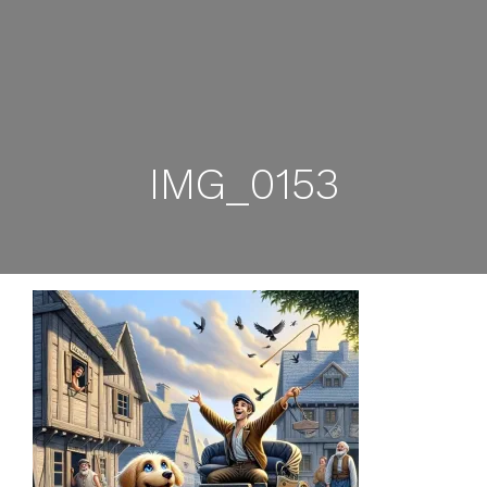
IMG_0153