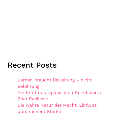
Recent Posts
Lernen braucht Beziehung – nicht
Belehrung
Die Kraft des japanischen Sprichworts
über Resilienz
Die wahre Natur der Macht. Einfluss
durch innere Stärke