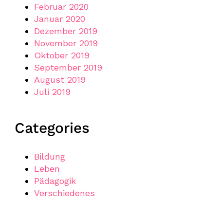
Februar 2020
Januar 2020
Dezember 2019
November 2019
Oktober 2019
September 2019
August 2019
Juli 2019
Categories
Bildung
Leben
Pädagogik
Verschiedenes