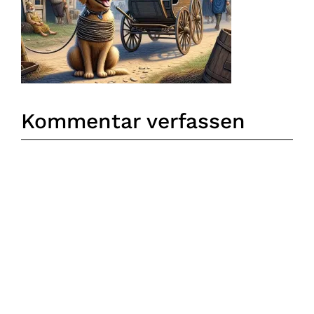
Kommentar verfassen