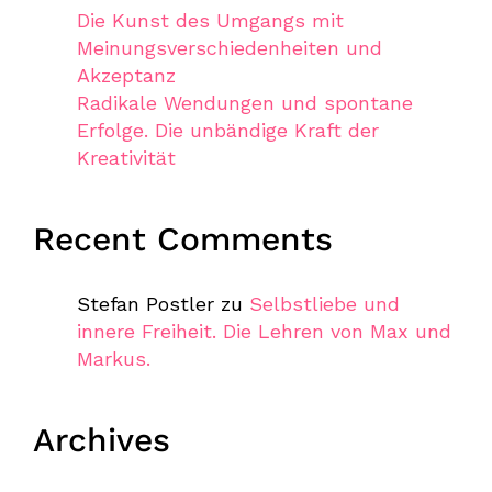
Die Kunst des Umgangs mit
Meinungsverschiedenheiten und
Akzeptanz
Radikale Wendungen und spontane
Erfolge. Die unbändige Kraft der
Kreativität
Recent Comments
Stefan Postler
zu
Selbstliebe und
innere Freiheit. Die Lehren von Max und
Markus.
Archives