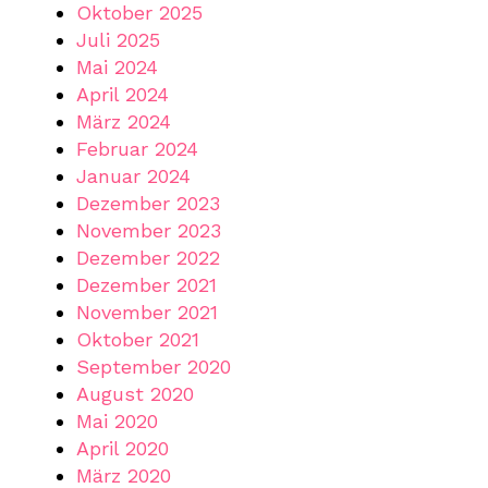
Oktober 2025
Juli 2025
Mai 2024
April 2024
März 2024
Februar 2024
Januar 2024
Dezember 2023
November 2023
Dezember 2022
Dezember 2021
November 2021
Oktober 2021
September 2020
August 2020
Mai 2020
April 2020
März 2020