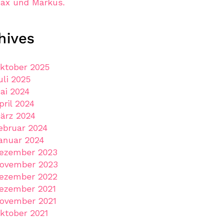
ax und Markus.
hives
ktober 2025
uli 2025
ai 2024
pril 2024
ärz 2024
ebruar 2024
anuar 2024
ezember 2023
ovember 2023
ezember 2022
ezember 2021
ovember 2021
ktober 2021