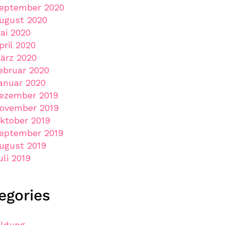
eptember 2020
ugust 2020
ai 2020
pril 2020
ärz 2020
ebruar 2020
anuar 2020
ezember 2019
ovember 2019
ktober 2019
eptember 2019
ugust 2019
uli 2019
egories
ildung