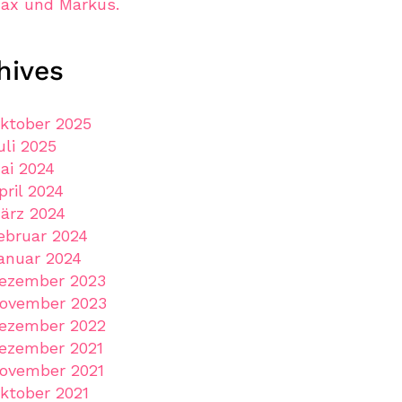
ax und Markus.
hives
ktober 2025
uli 2025
ai 2024
pril 2024
ärz 2024
ebruar 2024
anuar 2024
ezember 2023
ovember 2023
ezember 2022
ezember 2021
ovember 2021
ktober 2021