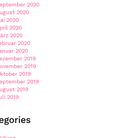
eptember 2020
ugust 2020
ai 2020
pril 2020
ärz 2020
ebruar 2020
anuar 2020
ezember 2019
ovember 2019
ktober 2019
eptember 2019
ugust 2019
uli 2019
egories
ildung