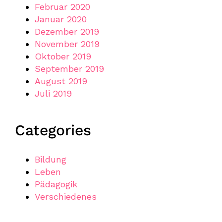
Februar 2020
Januar 2020
Dezember 2019
November 2019
Oktober 2019
September 2019
August 2019
Juli 2019
Categories
Bildung
Leben
Pädagogik
Verschiedenes