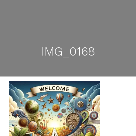
IMG_0168