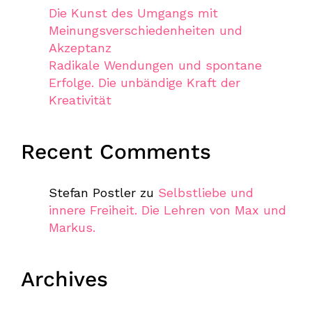
Die Kunst des Umgangs mit
Meinungsverschiedenheiten und
Akzeptanz
Radikale Wendungen und spontane
Erfolge. Die unbändige Kraft der
Kreativität
Recent Comments
Stefan Postler
zu
Selbstliebe und
innere Freiheit. Die Lehren von Max und
Markus.
Archives