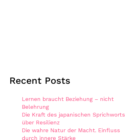
Recent Posts
Lernen braucht Beziehung – nicht
Belehrung
Die Kraft des japanischen Sprichworts
über Resilienz
Die wahre Natur der Macht. Einfluss
durch innere Stärke