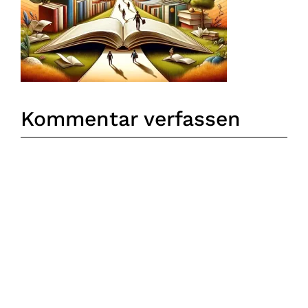
Kommentar verfassen