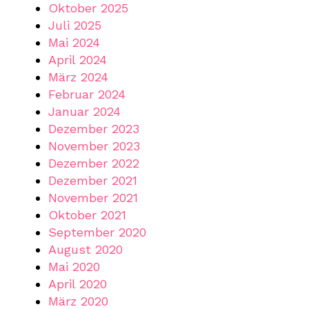
Oktober 2025
Juli 2025
Mai 2024
April 2024
März 2024
Februar 2024
Januar 2024
Dezember 2023
November 2023
Dezember 2022
Dezember 2021
November 2021
Oktober 2021
September 2020
August 2020
Mai 2020
April 2020
März 2020