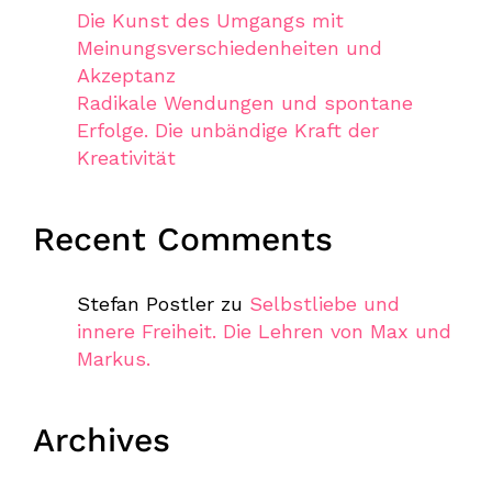
Die Kunst des Umgangs mit
Meinungsverschiedenheiten und
Akzeptanz
Radikale Wendungen und spontane
Erfolge. Die unbändige Kraft der
Kreativität
Recent Comments
Stefan Postler
zu
Selbstliebe und
innere Freiheit. Die Lehren von Max und
Markus.
Archives