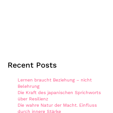
Recent Posts
Lernen braucht Beziehung – nicht
Belehrung
Die Kraft des japanischen Sprichworts
über Resilienz
Die wahre Natur der Macht. Einfluss
durch innere Stärke