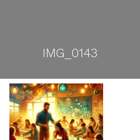
IMG_0143