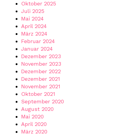
Oktober 2025
Juli 2025
Mai 2024
April 2024
März 2024
Februar 2024
Januar 2024
Dezember 2023
November 2023
Dezember 2022
Dezember 2021
November 2021
Oktober 2021
September 2020
August 2020
Mai 2020
April 2020
März 2020