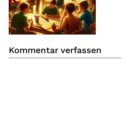
Kommentar verfassen