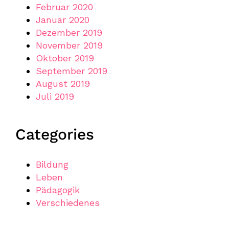
Februar 2020
Januar 2020
Dezember 2019
November 2019
Oktober 2019
September 2019
August 2019
Juli 2019
Categories
Bildung
Leben
Pädagogik
Verschiedenes